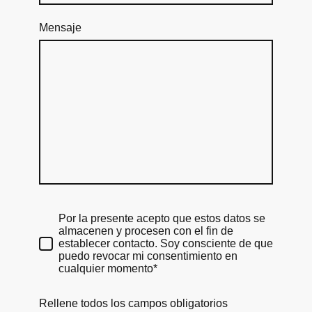
Mensaje
Por la presente acepto que estos datos se
almacenen y procesen con el fin de
establecer contacto. Soy consciente de que
puedo revocar mi consentimiento en
cualquier momento*
Rellene todos los campos obligatorios