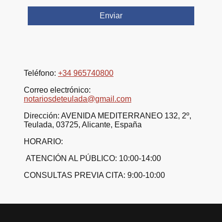
Enviar
Teléfono:
+34 965740800
Correo electrónico:
notariosdeteulada@gmail.com
Dirección: AVENIDA MEDITERRANEO 132, 2º,
Teulada, 03725, Alicante, España
HORARIO:
ATENCIÓN AL PÚBLICO: 10:00-14:00
CONSULTAS PREVIA CITA: 9:00-10:00